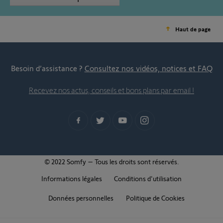
Haut de page
Besoin d’assistance ?
Consultez nos vidéos, notices et FAQ
Recevez nos actus, conseils et bons plans par email !
© 2022 Somfy – Tous les droits sont réservés.
Informations légales
Conditions d'utilisation
Données personnelles
Politique de Cookies