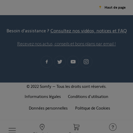
Haut de page
Besoin d’assistance ?
Consultez nos vidéos, notices et FAQ
Recevez nos actus, conseils et bons plans par email !
© 2022 Somfy – Tous les droits sont réservés.
Informations légales
Conditions d'utilisation
Données personnelles
Politique de Cookies