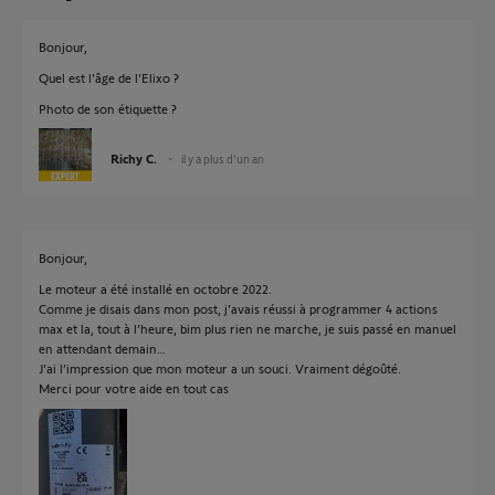
Bonjour,
Quel est l'âge de l'Elixo ?
Photo de son étiquette ?
Richy C.
il y a plus d'un an
Bonjour,
Le moteur a été installé en octobre 2022.
Comme je disais dans mon post, j’avais réussi à programmer 4 actions
max et la, tout à l’heure, bim plus rien ne marche, je suis passé en manuel
en attendant demain…
J’ai l’impression que mon moteur a un souci. Vraiment dégoûté.
Merci pour votre aide en tout cas