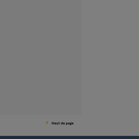
Haut de page