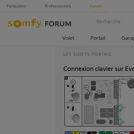
Particuliers
Professionnels
Forum
Volet
Portail
Gara
LES SUJETS PORTAIL
Connexion clavier sur Ev