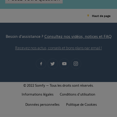
Haut de page
Besoin d’assistance ?
Consultez nos vidéos, notices et FAQ
Recevez nos actus, conseils et bons plans par email !
© 2022 Somfy – Tous les droits sont réservés.
Informations légales
Conditions d'utilisation
Données personnelles
Politique de Cookies