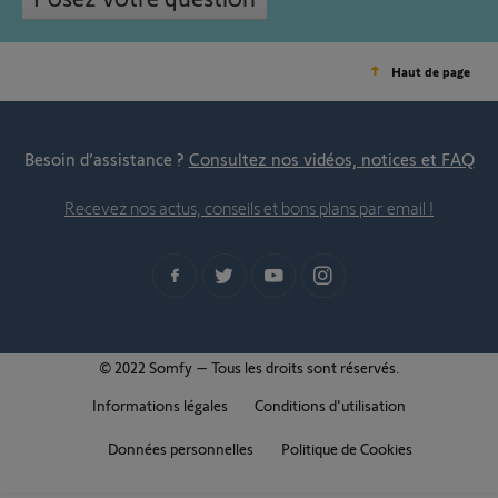
Haut de page
Besoin d’assistance ?
Consultez nos vidéos, notices et FAQ
Recevez nos actus, conseils et bons plans par email !
© 2022 Somfy – Tous les droits sont réservés.
Informations légales
Conditions d'utilisation
Données personnelles
Politique de Cookies