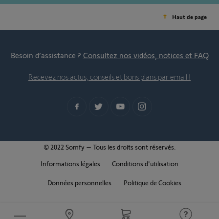
Haut de page
Besoin d’assistance ?
Consultez nos vidéos, notices et FAQ
Recevez nos actus, conseils et bons plans par email !
© 2022 Somfy – Tous les droits sont réservés.
Informations légales
Conditions d'utilisation
Données personnelles
Politique de Cookies