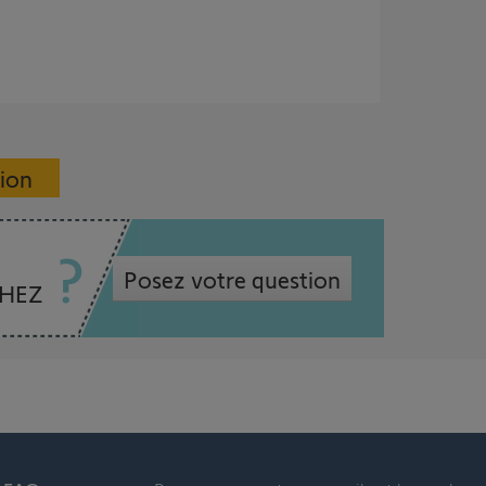
sion
Posez votre question
CHEZ