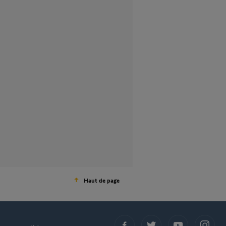
Haut de page