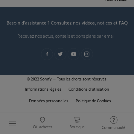
Besoin d’assistance ?
Consultez nos vidéos, notices et FAQ
Recevez nos actus, conseils et bons plans par email !
© 2022 Somfy – Tous les droits sont réservés.
Informations légales
Conditions d'utilisation
Données personnelles
Politique de Cookies
Où acheter
Boutique
Communauté