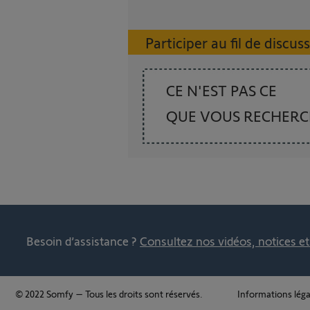
Participer au fil de discus
CE N'EST PAS CE
QUE VOUS RECHER
Besoin d’assistance ?
Consultez nos vidéos, notices e
© 2022 Somfy – Tous les droits sont réservés.
Informations léga