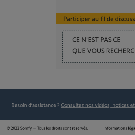
Participer au fil de discus
CE N'EST PAS CE
QUE VOUS RECHER
Besoin d’assistance ?
Consultez nos vidéos, notices e
© 2022 Somfy – Tous les droits sont réservés.
Informations léga