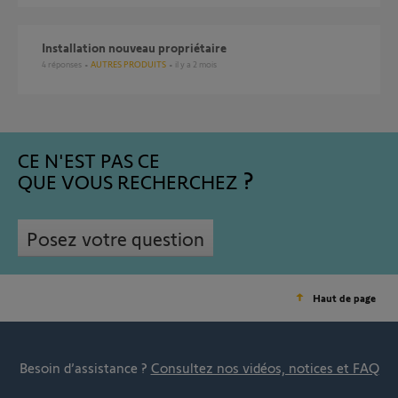
Installation nouveau propriétaire
4
réponses
AUTRES PRODUITS
il y a 2 mois
CE N'EST PAS CE
QUE VOUS RECHERCHEZ
Posez votre question
Haut de page
Besoin d’assistance ?
Consultez nos vidéos, notices et FAQ