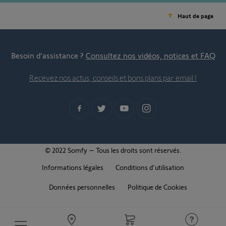
Haut de page
Besoin d’assistance ?
Consultez nos vidéos, notices et FAQ
Recevez nos actus, conseils et bons plans par email !
© 2022 Somfy – Tous les droits sont réservés.
Informations légales
Conditions d'utilisation
Données personnelles
Politique de Cookies