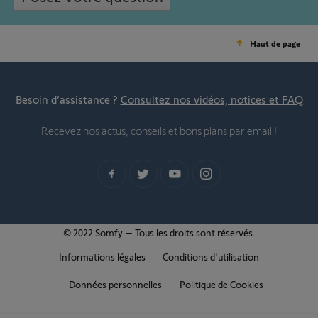
Haut de page
Besoin d’assistance ?
Consultez nos vidéos, notices et FAQ
Recevez nos actus, conseils et bons plans par email !
© 2022 Somfy – Tous les droits sont réservés.
Informations légales
Conditions d'utilisation
Données personnelles
Politique de Cookies