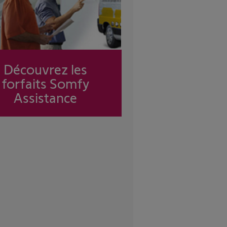
Découvrez les
forfaits Somfy
Assistance