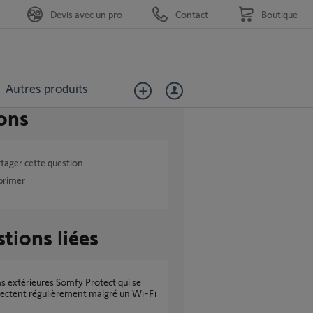
Devis avec un pro
Contact
Boutique
Autres produits
ons
tager cette question
primer
tions liées
ectent régulièrement malgré un Wi-Fi