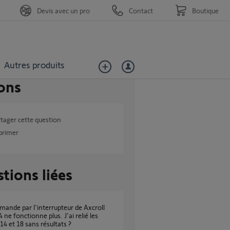
Devis avec un pro
Contact
Boutique
Autres produits
ons
tager cette question
primer
tions liées
 ne fonctionne plus. J'ai relié les
14 et 18 sans résultats ?