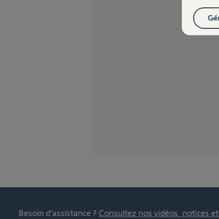
Gér
Besoin d’assistance ?
Consultez nos vidéos, notices e