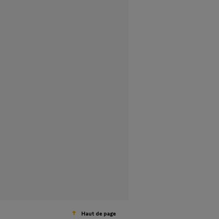
Haut de page