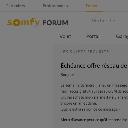
Particuliers
Professionnels
Forum
Volet
Portail
Gara
LES SUJETS SÉCURITÉ
Échéance offre réseau de
Bonjour,
La semaine dernière, j'ai eu un message 
mon accès gratuit au réseau GSM de sec
Or, j'ai acheté mon alarme il y a 3 ans e
encore un an et demi.
Quelle est la raison de ce message ?
Merci d'avance pour ce qu'il est possible 