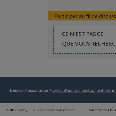
Participer au fil de discus
CE N'EST PAS CE
QUE VOUS RECHER
Besoin d’assistance ?
Consultez nos vidéos, notices e
© 2022 Somfy – Tous les droits sont réservés.
Informations léga