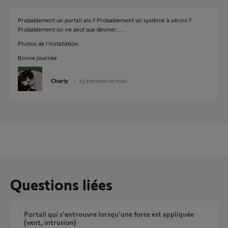
Probablement un portail alu ? Probablement un système à vérins ?
Probablement on ne peut que deviner......
Photos de l'installation.
Bonne journée
Charly
il y a environ un mois
Questions liées
Portail qui s'entrouvre lorsqu'une force est appliquée
(vent, intrusion)