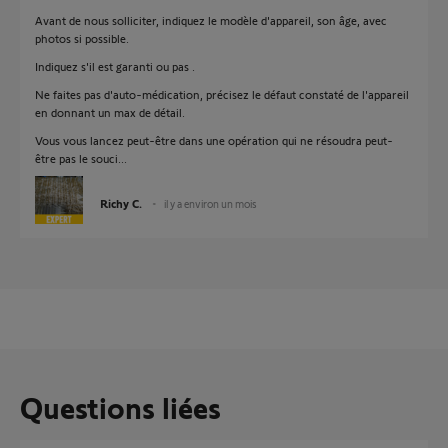
Avant de nous solliciter, indiquez le modèle d'appareil, son âge, avec
photos si possible.
Indiquez s'il est garanti ou pas .
Ne faites pas d'auto-médication, précisez le défaut constaté de l'appareil
en donnant un max de détail.
Vous vous lancez peut-être dans une opération qui ne résoudra peut-
être pas le souci...
Richy C.
il y a environ un mois
Questions liées