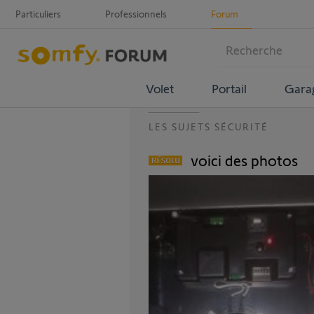
Particuliers
Professionnels
Forum
Volet
Portail
Gara
LES SUJETS SÉCURITÉ
voici des photos