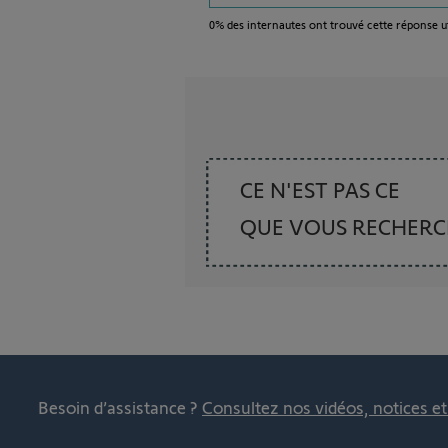
0%
des internautes ont trouvé cette réponse ut
CE N'EST PAS CE
QUE VOUS RECHER
Besoin d’assistance ?
Consultez nos vidéos, notices e