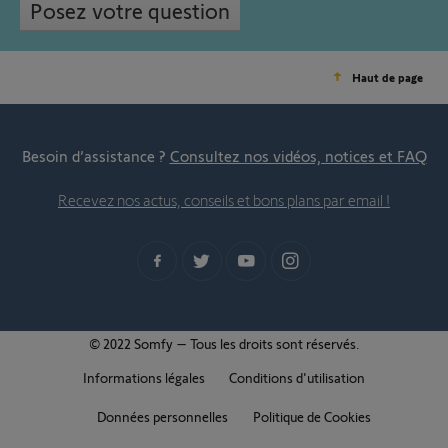
Posez votre question
Haut de page
Besoin d’assistance ?
Consultez nos vidéos, notices et FAQ
Recevez nos actus, conseils et bons plans par email !
© 2022 Somfy – Tous les droits sont réservés.
Informations légales
Conditions d'utilisation
Données personnelles
Politique de Cookies