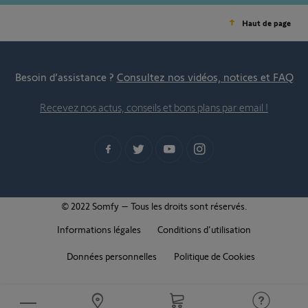
Haut de page
Besoin d’assistance ?
Consultez nos vidéos, notices et FAQ
Recevez nos actus, conseils et bons plans par email !
© 2022 Somfy – Tous les droits sont réservés.
Informations légales
Conditions d'utilisation
Données personnelles
Politique de Cookies