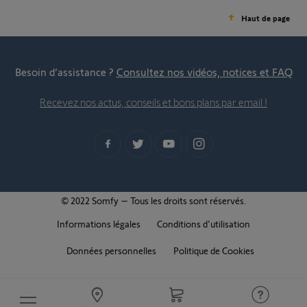
Haut de page
Besoin d’assistance ?
Consultez nos vidéos, notices et FAQ
Recevez nos actus, conseils et bons plans par email !
© 2022 Somfy – Tous les droits sont réservés.
Informations légales
Conditions d'utilisation
Données personnelles
Politique de Cookies