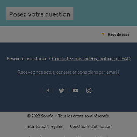
Posez votre question
Haut de page
Besoin d’assistance ?
Consultez nos vidéos, notices et FAQ
Recevez nos actus, conseils et bons plans par email !
© 2022 Somfy – Tous les droits sont réservés.
Informations légales
Conditions d'utilisation