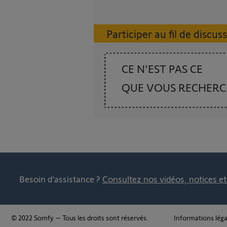
Participer au fil de discus
CE N'EST PAS CE
QUE VOUS RECHER
Besoin d’assistance ?
Consultez nos vidéos, notices e
© 2022 Somfy – Tous les droits sont réservés.
Informations léga