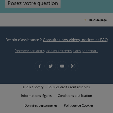
Posez votre question
Haut de page
Besoin d’assistance ?
Consultez nos vidéos, notices et FAQ
Recevez nos actus, conseils et bons plans par email !
© 2022 Somfy – Tous les droits sont réservés.
Informations légales
Conditions d'utilisation
Données personnelles
Politique de Cookies