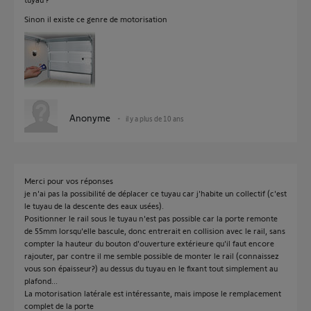
Sinon il existe ce genre de motorisation
Anonyme
il y a plus de 10 ans
Merci pour vos réponses
je n'ai pas la possibilité de déplacer ce tuyau car j'habite un collectif (c'est
le tuyau de la descente des eaux usées).
Positionner le rail sous le tuyau n'est pas possible car la porte remonte
de 55mm lorsqu'elle bascule, donc entrerait en collision avec le rail, sans
compter la hauteur du bouton d'ouverture extérieure qu'il faut encore
rajouter, par contre il me semble possible de monter le rail (connaissez
vous son épaisseur?) au dessus du tuyau en le fixant tout simplement au
plafond...
La motorisation latérale est intéressante, mais impose le remplacement
complet de la porte