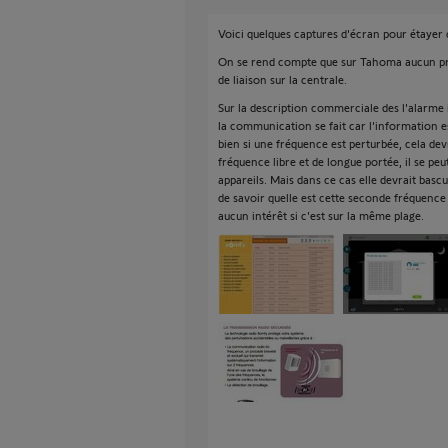
Voici quelques captures d'écran pour étayer c
On se rend compte que sur Tahoma aucun pr
de liaison sur la centrale.
Sur la description commerciale des l'alarme 
la communication se fait car l'information 
bien si une fréquence est perturbée, cela dev
fréquence libre et de longue portée, il se peu
appareils. Mais dans ce cas elle devrait basc
de savoir quelle est cette seconde fréquence
aucun intérêt si c'est sur la même plage.