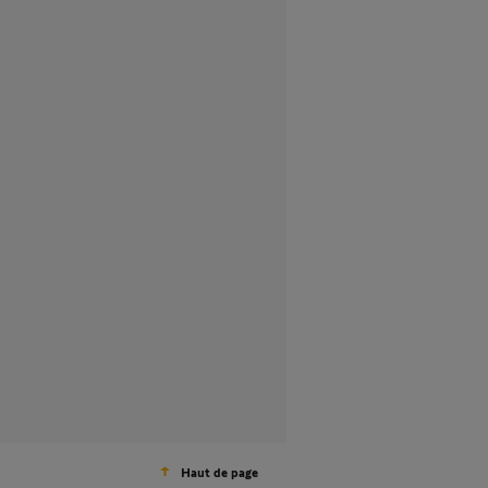
Haut de page