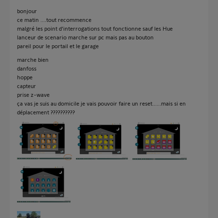
bonjour
ce matin ....tout recommence
malgré les point d’interrogations tout fonctionne sauf les Hue
lanceur de scenario marche sur pc mais pas au bouton
pareil pour le portail et le garage
marche bien
danfoss
hoppe
capteur
prise z-wave
ça vas je suis au domicile je vais pouvoir faire un reset......mais si en
déplacement ??????????