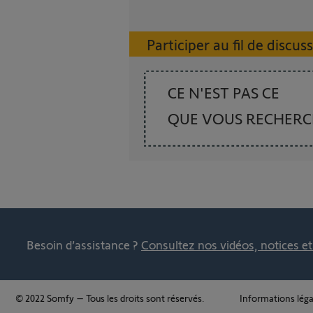
Participer au fil de discus
CE N'EST PAS CE
QUE VOUS RECHER
Besoin d’assistance ?
Consultez nos vidéos, notices e
© 2022 Somfy – Tous les droits sont réservés.
Informations léga