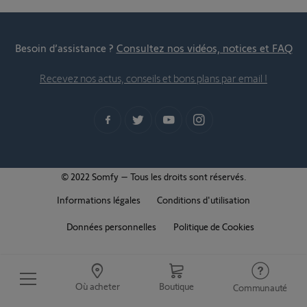
Besoin d’assistance ?
Consultez nos vidéos, notices et FAQ
Recevez nos actus, conseils et bons plans par email !
© 2022 Somfy – Tous les droits sont réservés.
Informations légales
Conditions d'utilisation
Données personnelles
Politique de Cookies
Où acheter
Boutique
Communauté