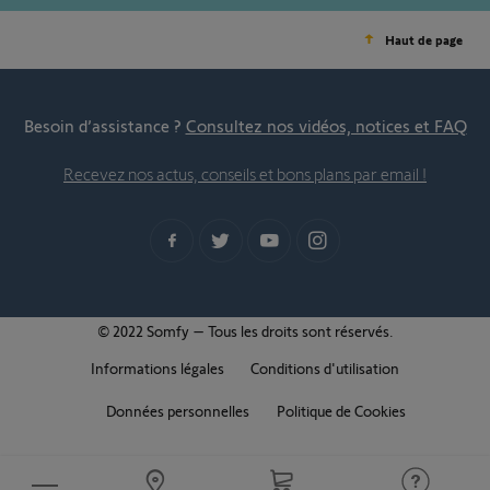
Haut de page
Besoin d’assistance ?
Consultez nos vidéos, notices et FAQ
Recevez nos actus, conseils et bons plans par email !
© 2022 Somfy – Tous les droits sont réservés.
Informations légales
Conditions d'utilisation
Données personnelles
Politique de Cookies