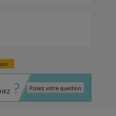
sion
Posez votre question
CHEZ