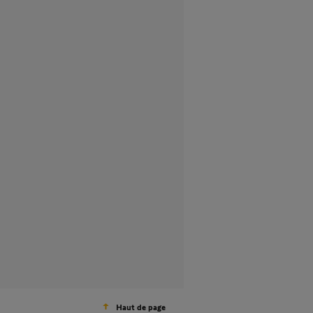
Haut de page