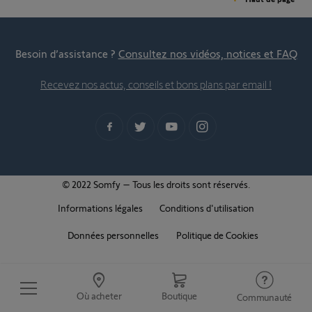
Besoin d’assistance ?
Consultez nos vidéos, notices et FAQ
Recevez nos actus, conseils et bons plans par email !
© 2022 Somfy – Tous les droits sont réservés.
Informations légales
Conditions d'utilisation
Données personnelles
Politique de Cookies
Où acheter
Boutique
Communauté