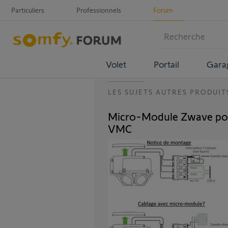
Particuliers
Professionnels
Forum
Volet
Portail
Gara
LES SUJETS AUTRES PRODUIT
Micro-Module Zwave pour
VMC