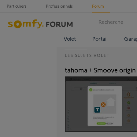
Particuliers
Professionnels
Forum
Volet
Portail
Gara
LES SUJETS VOLET
tahoma + Smoove origin