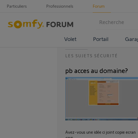
Particuliers
Professionnels
Forum
Volet
Portail
Gara
LES SUJETS SÉCURITÉ
pb acces au domaine?
Avez-vous une idée ci joint copie ecran