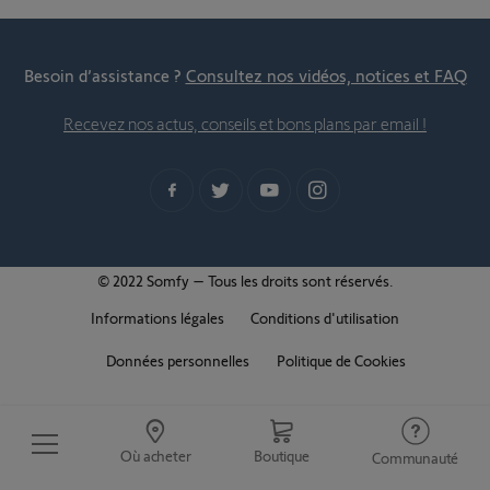
Besoin d’assistance ?
Consultez nos vidéos, notices et FAQ
Recevez nos actus, conseils et bons plans par email !
© 2022 Somfy – Tous les droits sont réservés.
Informations légales
Conditions d'utilisation
Données personnelles
Politique de Cookies
Où acheter
Boutique
Communauté