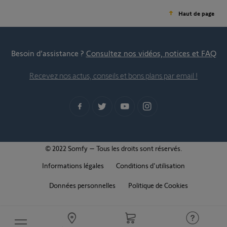
Haut de page
Besoin d’assistance ?
Consultez nos vidéos, notices et FAQ
Recevez nos actus, conseils et bons plans par email !
© 2022 Somfy – Tous les droits sont réservés.
Informations légales
Conditions d'utilisation
Données personnelles
Politique de Cookies