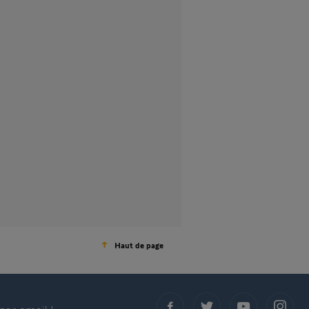
Haut de page