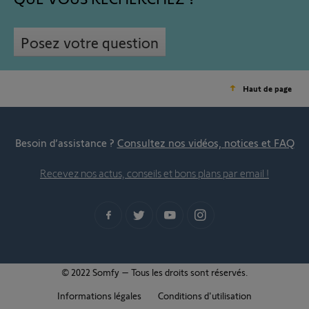
Posez votre question
Haut de page
Besoin d’assistance ?
Consultez nos vidéos, notices et FAQ
Recevez nos actus, conseils et bons plans par email !
© 2022 Somfy – Tous les droits sont réservés.
Informations légales
Conditions d'utilisation