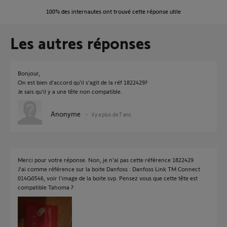
100%
des internautes ont trouvé cette réponse utile
Les autres réponses
Bonjour,
On est bien d'accord qu'il s'agit de la réf 1822429?
Je sais qu'il y a une tête non compatible.
Anonyme
il y a plus de 7 ans
Merci pour votre réponse. Non, je n'ai pas cette référence 1822429
J'ai comme référence sur la boite Danfoss : Danfoss Link TM Connect
014G0546, voir l'image de la boite svp. Pensez vous que cette tête est
compatible Tahoma ?