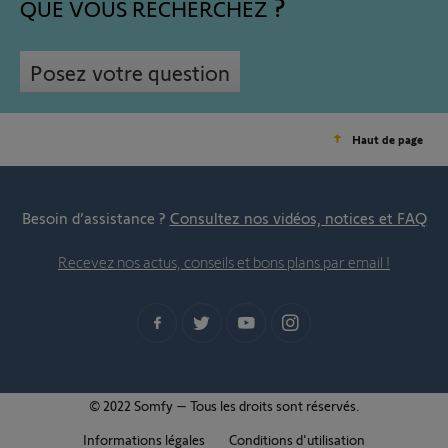
QUE VOUS RECHERCHEZ
Posez votre question
Haut de page
Besoin d’assistance ?
Consultez nos vidéos, notices et FAQ
Recevez nos actus, conseils et bons plans par email !
© 2022 Somfy – Tous les droits sont réservés.
Informations légales
Conditions d'utilisation