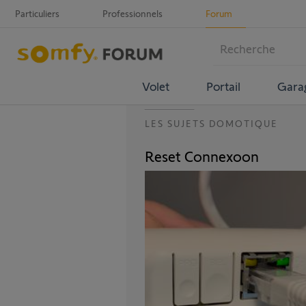
Particuliers
Professionnels
Forum
Volet
Portail
Gara
LES SUJETS DOMOTIQUE
Reset Connexoon