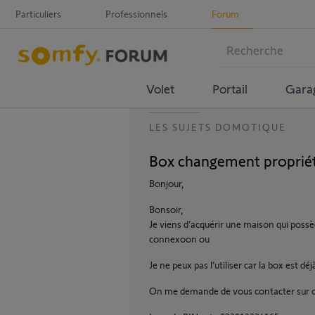
Particuliers
Professionnels
Forum
Volet
Portail
Gara
LES SUJETS DOMOTIQUE
Box changement propriét
Bonjour,
Bonsoir,
Je viens d’acquérir une maison qui possè
connexoon ou
Je ne peux pas l’utiliser car la box est déj
On me demande de vous contacter sur 